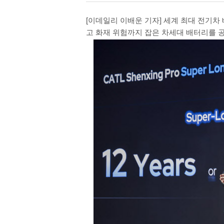
[이데일리 이배운 기자] 세계 최대 전기차 
고 화재 위험까지 잡은 차세대 배터리를 