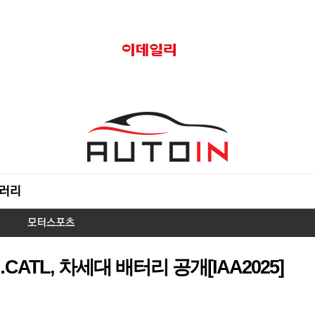
CATL, 차세대 배터리 공개[IAA2025]